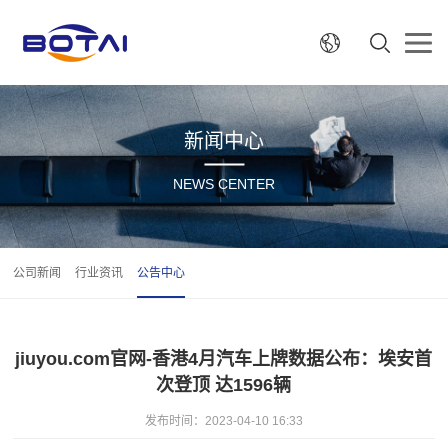
新闻中心
NEWS CENTER
公司新闻
行业资讯
公告中心
jiuyou.com官网-香港4月汽车上牌数据公布：埃安首
次登顶 达1596辆
发布时间：2023-04-10 16:33