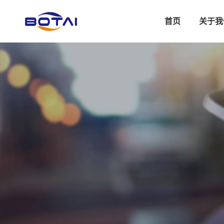
首页
关于我