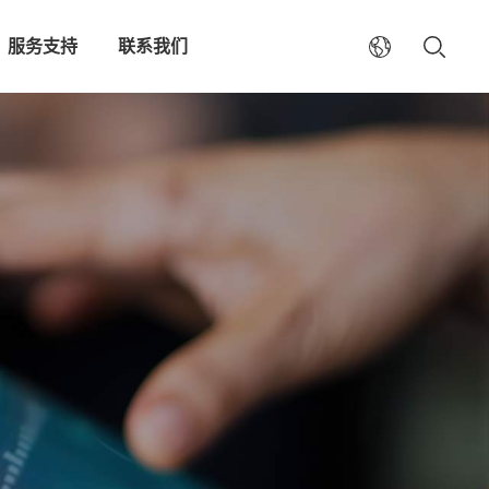
服务支持
联系我们