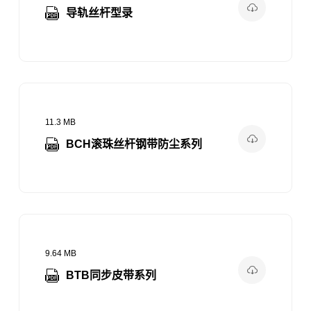
导轨丝杆型录
11.3 MB
BCH滚珠丝杆钢带防尘系列
9.64 MB
BTB同步皮带系列