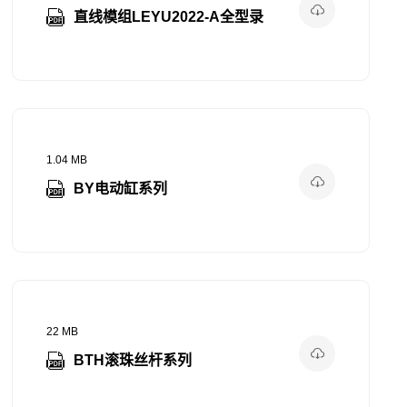
直线模组LEYU2022-A全型录
1.04 MB
BY电动缸系列
22 MB
BTH滚珠丝杆系列