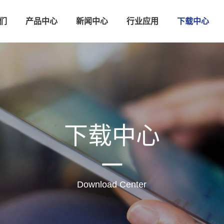
们
产品中心
新闻中心
行业应用
下载中心
下载中心
Download Center