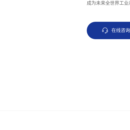
成为未来全世界工业
在线咨