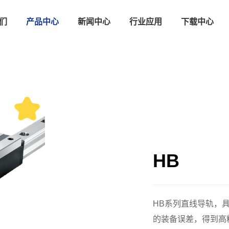
们
产品中心
新闻中心
行业应用
下载中心
HB
HB系列直线导轨，
的装备误差，得到高