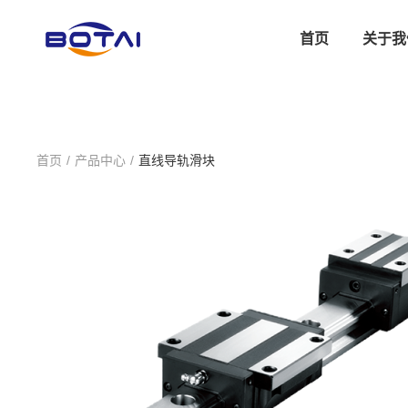
首页
关于我
首页
/
产品中心
/
直线导轨滑块