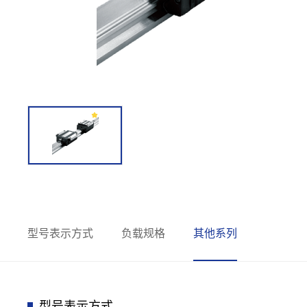
型号表示方式
负载规格
其他系列
型号表示方式