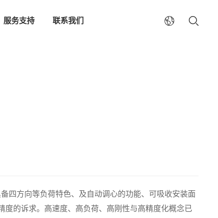
服务支持
联系我们
具备四方向等负荷特色、及自动调心的功能、可吸收安装面
精度的诉求。高速度、高负荷、高刚性与高精度化概念已