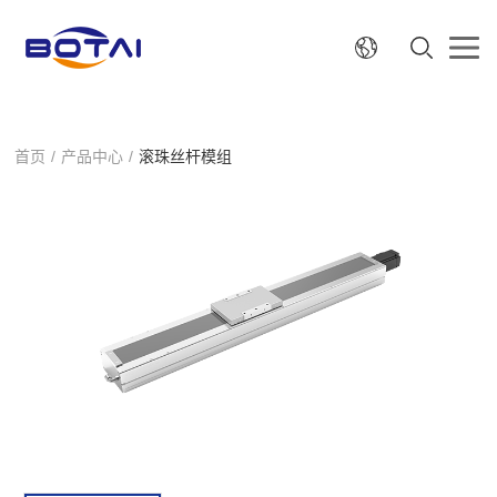
首页
/
产品中心
/
滚珠丝杆模组