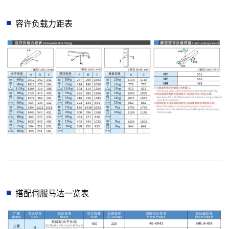
容许负载力距表
搭配伺服马达一览表