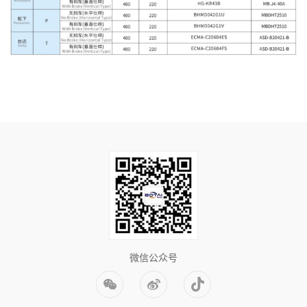
微信公众号