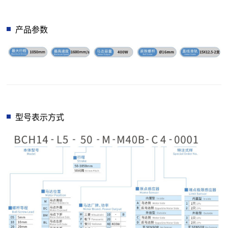
产品参数
型号表示方式